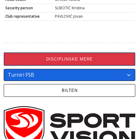
Security person
SUBOTIĆ Kristina
Club representative
PAVLOVIĆ Jovan
DISCIPLINSKE MERE
BILTEN