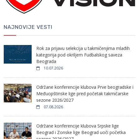
NAJNOVIJE VESTI
Rok za prijavu selekcija u takmičenjima mlađih
kategorija pod okriljem Fudbalskog saveza
Beograda
10.07.2026
Održane konferencije klubova Prve beogradske i
Međuopštinske lige pred početak takmičarske
sezone 2026/2027
07.08.2026
Održane konferencije klubova Srpske lige
Beograd i Zonske lige Beograd uoči početka
sezone 2026/2027