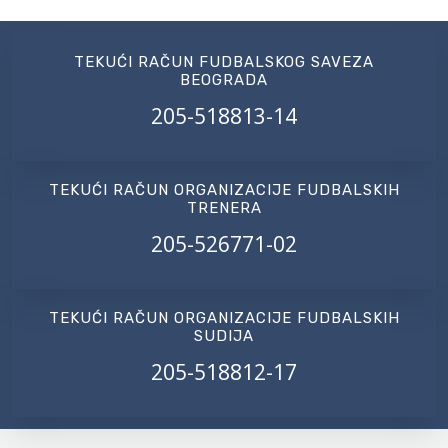
TEKUĆI RAČUN FUDBALSKOG SAVEZA
BEOGRADA
205-518813-14
TEKUĆI RAČUN ORGANIZACIJE FUDBALSKIH
TRENERA
205-526771-02
TEKUĆI RAČUN ORGANIZACIJE FUDBALSKIH
SUDIJA
205-518812-17