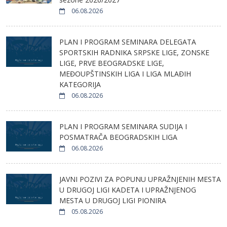
06.08.2026
PLAN I PROGRAM SEMINARA DELEGATA
SPORTSKIH RADNIKA SRPSKE LIGE, ZONSKE
LIGE, PRVE BEOGRADSKE LIGE,
MEĐOUPŠTINSKIH LIGA I LIGA MLAĐIH
KATEGORIJA
06.08.2026
PLAN I PROGRAM SEMINARA SUDIJA I
POSMATRAČA BEOGRADSKIH LIGA
06.08.2026
JAVNI POZIVI ZA POPUNU UPRAŽNJENIH MESTA
U DRUGOJ LIGI KADETA I UPRAŽNJENOG
MESTA U DRUGOJ LIGI PIONIRA
05.08.2026