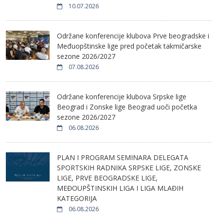
10.07.2026
Održane konferencije klubova Prve beogradske i
Međuopštinske lige pred početak takmičarske
sezone 2026/2027
07.08.2026
Održane konferencije klubova Srpske lige
Beograd i Zonske lige Beograd uoči početka
sezone 2026/2027
06.08.2026
PLAN I PROGRAM SEMINARA DELEGATA
SPORTSKIH RADNIKA SRPSKE LIGE, ZONSKE
LIGE, PRVE BEOGRADSKE LIGE,
MEĐOUPŠTINSKIH LIGA I LIGA MLAĐIH
KATEGORIJA
06.08.2026