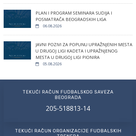
PLAN I PROGRAM SEMINARA SUDIJA I
POSMATRAČA BEOGRADSKIH LIGA
06.08.2026
JAVNI POZIVI ZA POPUNU UPRAŽNJENIH MESTA
U DRUGOJ LIGI KADETA I UPRAŽNJENOG
MESTA U DRUGOJ LIGI PIONIRA
05.08.2026
TEKUĆI RAČUN FUDBALSKOG SAVEZA
BEOGRADA
205-518813-14
TEKUĆI RAČUN ORGANIZACIJE FUDBALSKIH