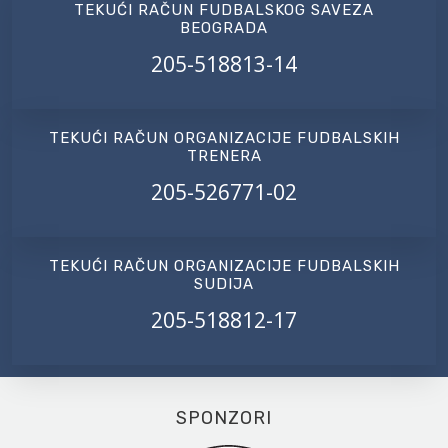
TEKUĆI RAČUN FUDBALSKOG SAVEZA
BEOGRADA
205-518813-14
TEKUĆI RAČUN ORGANIZACIJE FUDBALSKIH
TRENERA
205-526771-02
TEKUĆI RAČUN ORGANIZACIJE FUDBALSKIH
SUDIJA
205-518812-17
SPONZORI