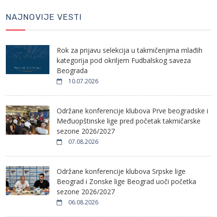
NAJNOVIJE VESTI
Rok za prijavu selekcija u takmičenjima mlađih
kategorija pod okriljem Fudbalskog saveza
Beograda
10.07.2026
Održane konferencije klubova Prve beogradske i
Međuopštinske lige pred početak takmičarske
sezone 2026/2027
07.08.2026
Održane konferencije klubova Srpske lige
Beograd i Zonske lige Beograd uoči početka
sezone 2026/2027
06.08.2026