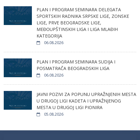
PLAN I PROGRAM SEMINARA DELEGATA
SPORTSKIH RADNIKA SRPSKE LIGE, ZONSKE
LIGE, PRVE BEOGRADSKE LIGE,
MEĐOUPŠTINSKIH LIGA I LIGA MLAĐIH
KATEGORIJA
06.08.2026
PLAN I PROGRAM SEMINARA SUDIJA I
POSMATRAČA BEOGRADSKIH LIGA
06.08.2026
JAVNI POZIVI ZA POPUNU UPRAŽNJENIH MESTA
U DRUGOJ LIGI KADETA I UPRAŽNJENOG
MESTA U DRUGOJ LIGI PIONIRA
05.08.2026