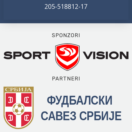
205-518812-17
SPONZORI
PARTNERI