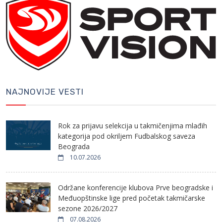
NAJNOVIJE VESTI
Rok za prijavu selekcija u takmičenjima mlađih
kategorija pod okriljem Fudbalskog saveza
Beograda
10.07.2026
Održane konferencije klubova Prve beogradske i
Međuopštinske lige pred početak takmičarske
sezone 2026/2027
07.08.2026