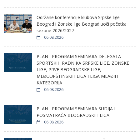
Održane konferencije klubova Srpske lige
Beograd i Zonske lige Beograd uoči početka
sezone 2026/2027
06.08.2026
PLAN I PROGRAM SEMINARA DELEGATA
SPORTSKIH RADNIKA SRPSKE LIGE, ZONSKE
LIGE, PRVE BEOGRADSKE LIGE,
MEĐOUPŠTINSKIH LIGA I LIGA MLAĐIH
KATEGORIJA
06.08.2026
PLAN I PROGRAM SEMINARA SUDIJA I
POSMATRAČA BEOGRADSKIH LIGA
06.08.2026