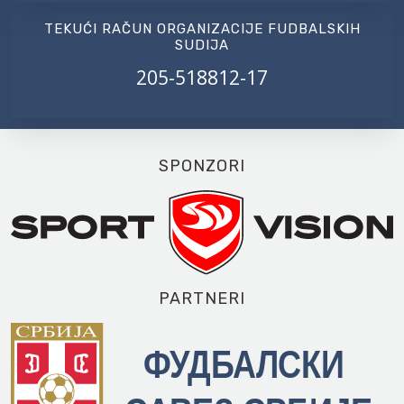
TEKUĆI RAČUN ORGANIZACIJE FUDBALSKIH
SUDIJA
205-518812-17
SPONZORI
PARTNERI