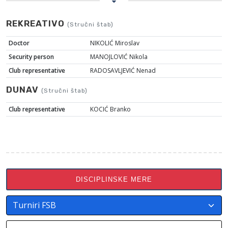
REKREATIVO
(Stručni štab)
Doctor
NIKOLIĆ Miroslav
Security person
MANOJLOVIĆ Nikola
Club representative
RADOSAVLJEVIĆ Nenad
DUNAV
(Stručni štab)
Club representative
KOCIĆ Branko
DISCIPLINSKE MERE