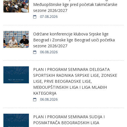
Međuopštinske lige pred početak takmičarske
sezone 2026/2027
07.08.2026
Održane konferencije klubova Srpske lige
Beograd i Zonske lige Beograd uoči početka
sezone 2026/2027
06.08.2026
PLAN I PROGRAM SEMINARA DELEGATA
SPORTSKIH RADNIKA SRPSKE LIGE, ZONSKE
LIGE, PRVE BEOGRADSKE LIGE,
MEĐOUPŠTINSKIH LIGA I LIGA MLAĐIH
KATEGORIJA
06.08.2026
PLAN I PROGRAM SEMINARA SUDIJA I
POSMATRAČA BEOGRADSKIH LIGA