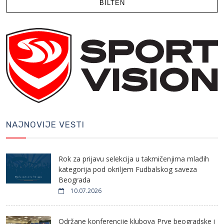
BILTEN
NAJNOVIJE VESTI
Rok za prijavu selekcija u takmičenjima mlađih
kategorija pod okriljem Fudbalskog saveza
Beograda
10.07.2026
Održane konferencije klubova Prve beogradske i