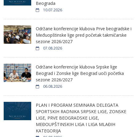
Beograda
10.07.2026
Održane konferencije klubova Prve beogradske i
Međuopštinske lige pred početak takmičarske
sezone 2026/2027
07.08.2026
Održane konferencije klubova Srpske lige
Beograd i Zonske lige Beograd uoči početka
sezone 2026/2027
06.08.2026
PLAN I PROGRAM SEMINARA DELEGATA
SPORTSKIH RADNIKA SRPSKE LIGE, ZONSKE
LIGE, PRVE BEOGRADSKE LIGE,
MEĐOUPŠTINSKIH LIGA I LIGA MLAĐIH
KATEGORIJA