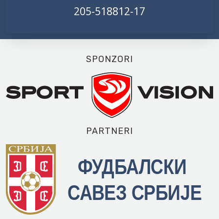
205-518812-17
SPONZORI
PARTNERI