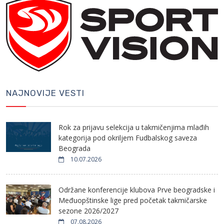
NAJNOVIJE VESTI
Rok za prijavu selekcija u takmičenjima mlađih
kategorija pod okriljem Fudbalskog saveza
Beograda
10.07.2026
Održane konferencije klubova Prve beogradske i
Međuopštinske lige pred početak takmičarske
sezone 2026/2027
07.08.2026