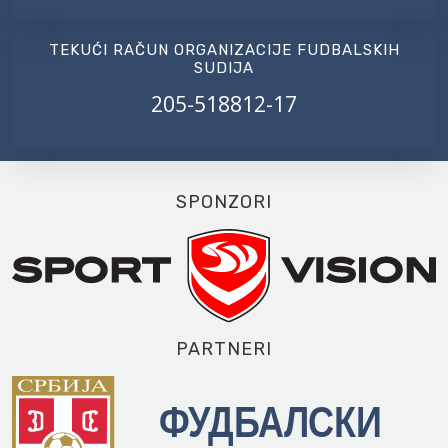
TEKUĆI RAČUN ORGANIZACIJE FUDBALSKIH
SUDIJA
205-518812-17
SPONZORI
PARTNERI