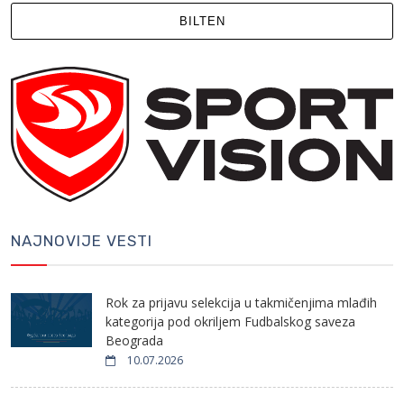
BILTEN
NAJNOVIJE VESTI
Rok za prijavu selekcija u takmičenjima mlađih
kategorija pod okriljem Fudbalskog saveza
Beograda
10.07.2026