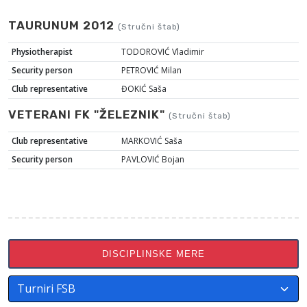
TAURUNUM 2012
(Stručni štab)
Physiotherapist
TODOROVIĆ Vladimir
Security person
PETROVIĆ Milan
Club representative
ĐOKIĆ Saša
VETERANI FK "ŽELEZNIK"
(Stručni štab)
Club representative
MARKOVIĆ Saša
Security person
PAVLOVIĆ Bojan
DISCIPLINSKE MERE