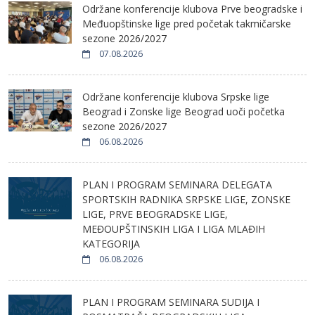
Održane konferencije klubova Prve beogradske i
Međuopštinske lige pred početak takmičarske
sezone 2026/2027
07.08.2026
Održane konferencije klubova Srpske lige
Beograd i Zonske lige Beograd uoči početka
sezone 2026/2027
06.08.2026
PLAN I PROGRAM SEMINARA DELEGATA
SPORTSKIH RADNIKA SRPSKE LIGE, ZONSKE
LIGE, PRVE BEOGRADSKE LIGE,
MEĐOUPŠTINSKIH LIGA I LIGA MLAĐIH
KATEGORIJA
06.08.2026
PLAN I PROGRAM SEMINARA SUDIJA I