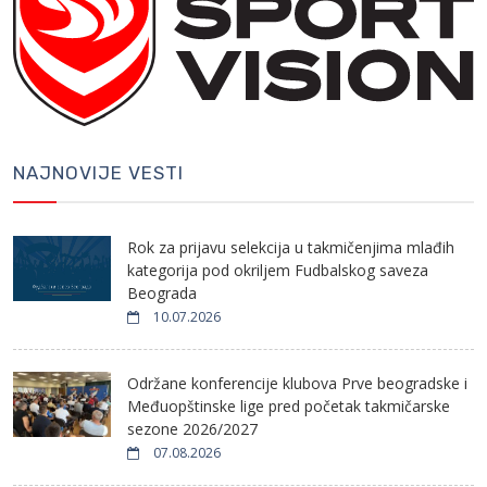
NAJNOVIJE VESTI
Rok za prijavu selekcija u takmičenjima mlađih
kategorija pod okriljem Fudbalskog saveza
Beograda
10.07.2026
Održane konferencije klubova Prve beogradske i
Međuopštinske lige pred početak takmičarske
sezone 2026/2027
07.08.2026