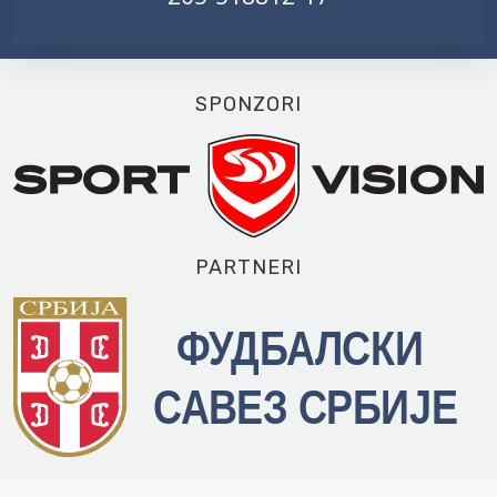
SPONZORI
PARTNERI