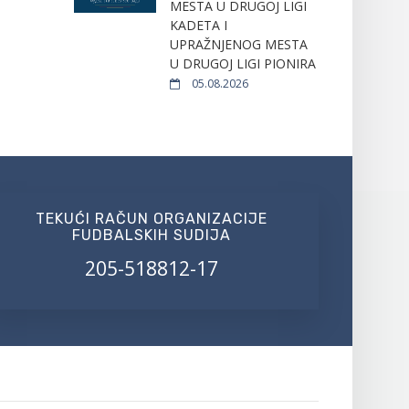
MESTA U DRUGOJ LIGI
KADETA I
UPRAŽNJENOG MESTA
U DRUGOJ LIGI PIONIRA
05.08.2026
TEKUĆI RAČUN ORGANIZACIJE
FUDBALSKIH SUDIJA
205-518812-17