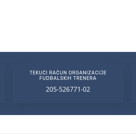
TEKUĆI RAČUN ORGANIZACIJE
FUDBALSKIH TRENERA
205-526771-02