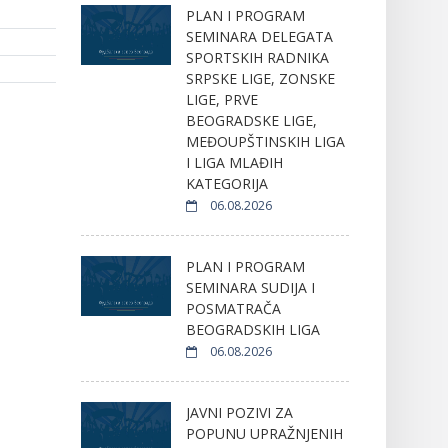
PLAN I PROGRAM
SEMINARA DELEGATA
SPORTSKIH RADNIKA
SRPSKE LIGE, ZONSKE
LIGE, PRVE
BEOGRADSKE LIGE,
MEĐOUPŠTINSKIH LIGA
I LIGA MLAĐIH
KATEGORIJA
06.08.2026
PLAN I PROGRAM
SEMINARA SUDIJA I
POSMATRAČA
BEOGRADSKIH LIGA
06.08.2026
JAVNI POZIVI ZA
POPUNU UPRAŽNJENIH