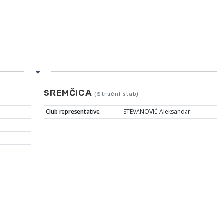
SREMČICA
(Stručni štab)
Club representative
STEVANOVIĆ Aleksandar