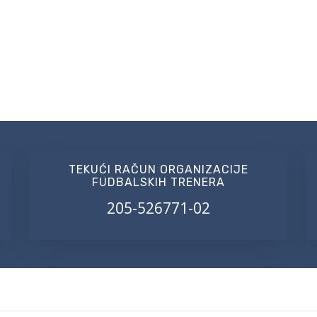
TEKUĆI RAČUN ORGANIZACIJE
FUDBALSKIH TRENERA
205-526771-02