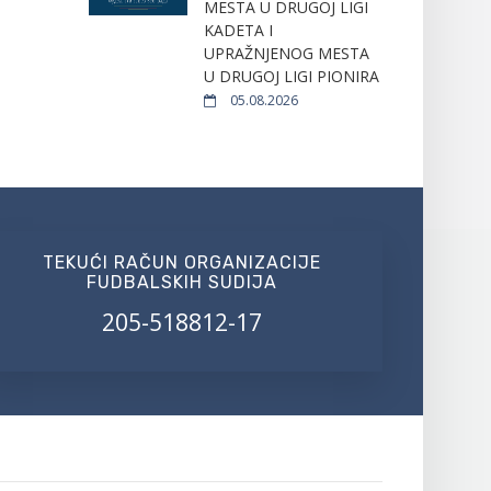
MESTA U DRUGOJ LIGI
KADETA I
UPRAŽNJENOG MESTA
U DRUGOJ LIGI PIONIRA
05.08.2026
TEKUĆI RAČUN ORGANIZACIJE
FUDBALSKIH SUDIJA
205-518812-17