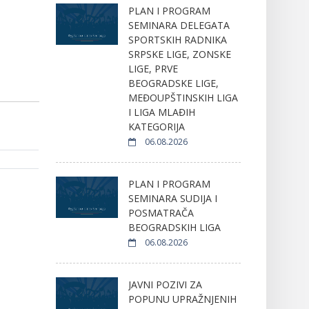
PLAN I PROGRAM
SEMINARA DELEGATA
SPORTSKIH RADNIKA
SRPSKE LIGE, ZONSKE
LIGE, PRVE
BEOGRADSKE LIGE,
MEĐOUPŠTINSKIH LIGA
I LIGA MLAĐIH
KATEGORIJA
06.08.2026
PLAN I PROGRAM
SEMINARA SUDIJA I
POSMATRAČA
BEOGRADSKIH LIGA
06.08.2026
JAVNI POZIVI ZA
POPUNU UPRAŽNJENIH