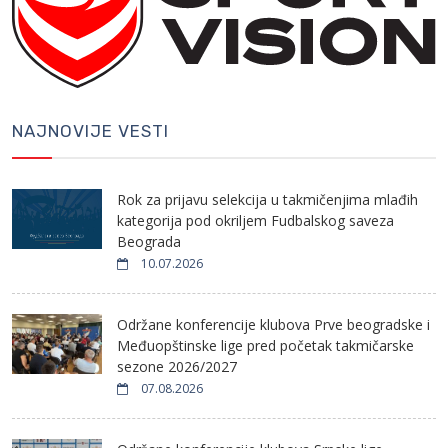
NAJNOVIJE VESTI
Rok za prijavu selekcija u takmičenjima mlađih
kategorija pod okriljem Fudbalskog saveza
Beograda
10.07.2026
Održane konferencije klubova Prve beogradske i
Međuopštinske lige pred početak takmičarske
sezone 2026/2027
07.08.2026