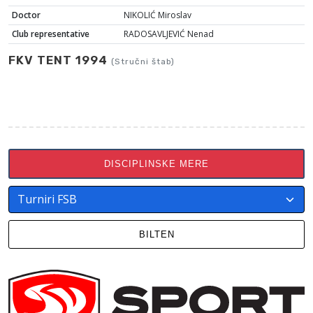
Doctor
NIKOLIĆ Miroslav
Club representative
RADOSAVLJEVIĆ Nenad
FKV TENT 1994
(Stručni štab)
DISCIPLINSKE MERE
BILTEN