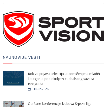
NAJNOVIJE VESTI
Rok za prijavu selekcija u takmičenjima mlađih
kategorija pod okriljem Fudbalskog saveza
Beograda
10.07.2026
Održane konferencije klubova Srpske lige