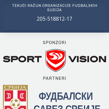
TEKUĆI RAČUN ORGANIZACIJE FUDBALSKIH
SUDIJA
205-518812-17
SPONZORI
PARTNERI