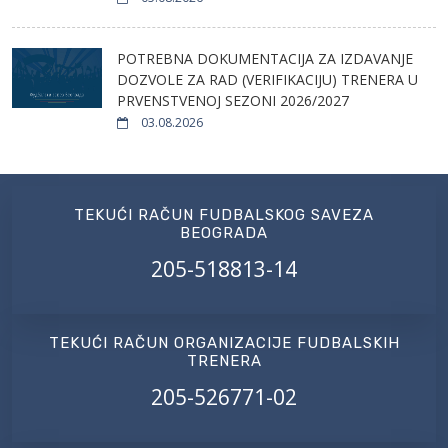
POTREBNA DOKUMENTACIJA ZA IZDAVANJE
DOZVOLE ZA RAD (VERIFIKACIJU) TRENERA U
PRVENSTVENOJ SEZONI 2026/2027
03.08.2026
TEKUĆI RAČUN FUDBALSKOG SAVEZA
BEOGRADA
205-518813-14
TEKUĆI RAČUN ORGANIZACIJE FUDBALSKIH
TRENERA
205-526771-02