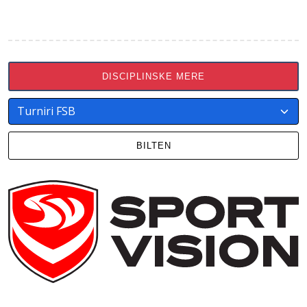
DISCIPLINSKE MERE
BILTEN