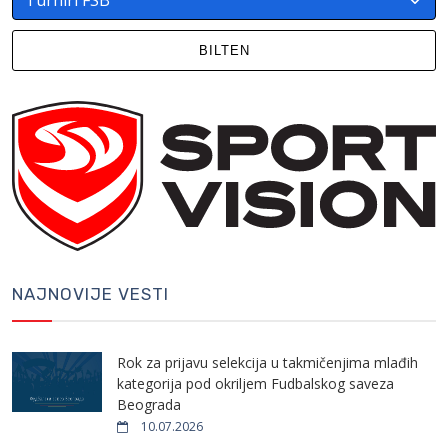
BILTEN
NAJNOVIJE VESTI
Rok za prijavu selekcija u takmičenjima mlađih
kategorija pod okriljem Fudbalskog saveza
Beograda
10.07.2026