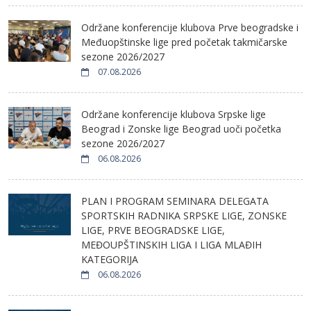
Održane konferencije klubova Prve beogradske i
Međuopštinske lige pred početak takmičarske
sezone 2026/2027
07.08.2026
Održane konferencije klubova Srpske lige
Beograd i Zonske lige Beograd uoči početka
sezone 2026/2027
06.08.2026
PLAN I PROGRAM SEMINARA DELEGATA
SPORTSKIH RADNIKA SRPSKE LIGE, ZONSKE
LIGE, PRVE BEOGRADSKE LIGE,
MEĐOUPŠTINSKIH LIGA I LIGA MLAĐIH
KATEGORIJA
06.08.2026