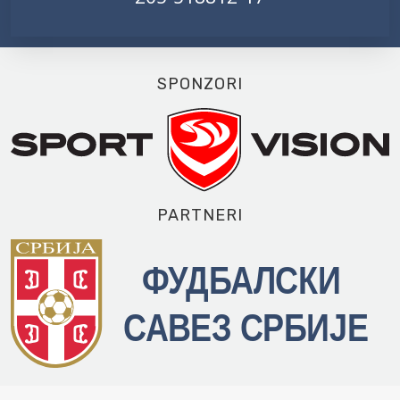
SPONZORI
PARTNERI