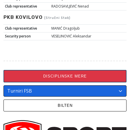
Club representative
RADOSAVLJEVIĆ Nenad
PKB KOVILOVO
(Stručni štab)
Club representative
MANIĆ Dragoljub
Security person
VESELINOVIĆ Aleksandar
DISCIPLINSKE MERE
BILTEN