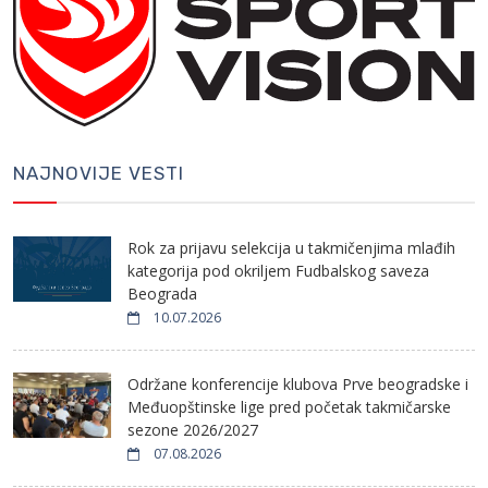
NAJNOVIJE VESTI
Rok za prijavu selekcija u takmičenjima mlađih
kategorija pod okriljem Fudbalskog saveza
Beograda
10.07.2026
Održane konferencije klubova Prve beogradske i
Međuopštinske lige pred početak takmičarske
sezone 2026/2027
07.08.2026