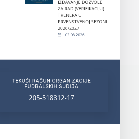
IZDAVANJE DOZVOLE
ZA RAD (VERIFIKACIJU)
TRENERA U
PRVENSTVENOJ SEZONI
2026/2027
03.08.2026
TEKUĆI RAČUN ORGANIZACIJE
FUDBALSKIH SUDIJA
205-518812-17