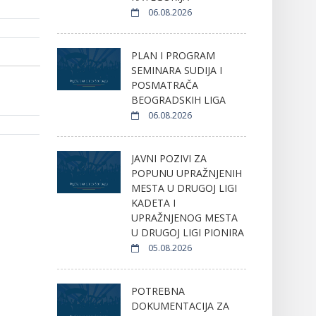
06.08.2026
PLAN I PROGRAM
SEMINARA SUDIJA I
POSMATRAČA
BEOGRADSKIH LIGA
06.08.2026
JAVNI POZIVI ZA
POPUNU UPRAŽNJENIH
MESTA U DRUGOJ LIGI
KADETA I
UPRAŽNJENOG MESTA
U DRUGOJ LIGI PIONIRA
05.08.2026
POTREBNA
DOKUMENTACIJA ZA