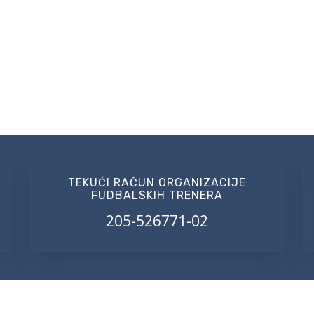
TEKUĆI RAČUN ORGANIZACIJE
FUDBALSKIH TRENERA
205-526771-02