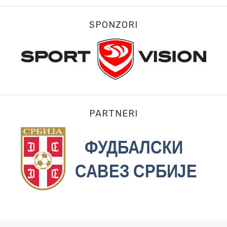
SPONZORI
PARTNERI