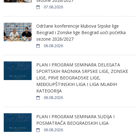
sezone 2026/2027
07.08.2026
Održane konferencije klubova Srpske lige
Beograd i Zonske lige Beograd uoči početka
sezone 2026/2027
06.08.2026
PLAN I PROGRAM SEMINARA DELEGATA
SPORTSKIH RADNIKA SRPSKE LIGE, ZONSKE
LIGE, PRVE BEOGRADSKE LIGE,
MEĐOUPŠTINSKIH LIGA I LIGA MLAĐIH
KATEGORIJA
06.08.2026
PLAN I PROGRAM SEMINARA SUDIJA I
POSMATRAČA BEOGRADSKIH LIGA
06.08.2026