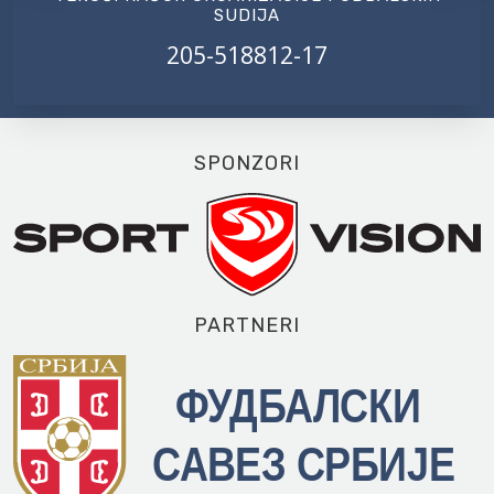
SUDIJA
205-518812-17
SPONZORI
PARTNERI