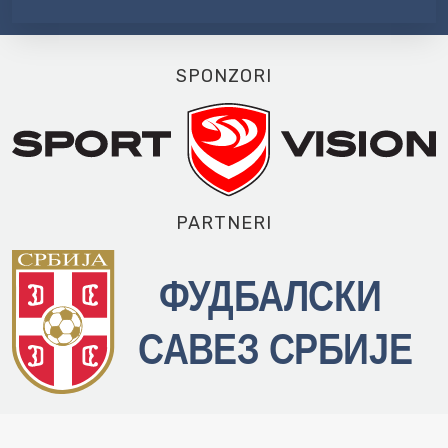
SPONZORI
PARTNERI