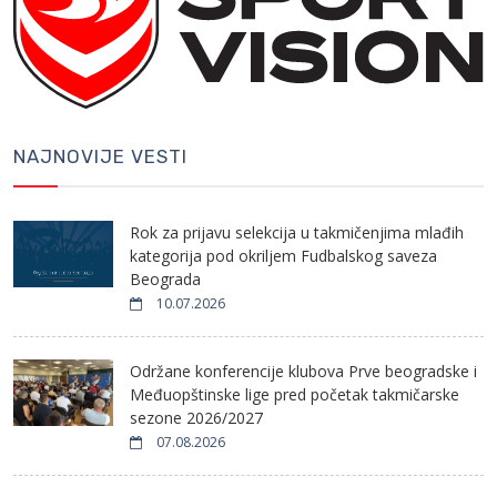
NAJNOVIJE VESTI
Rok za prijavu selekcija u takmičenjima mlađih
kategorija pod okriljem Fudbalskog saveza
Beograda
10.07.2026
Održane konferencije klubova Prve beogradske i
Međuopštinske lige pred početak takmičarske
sezone 2026/2027
07.08.2026