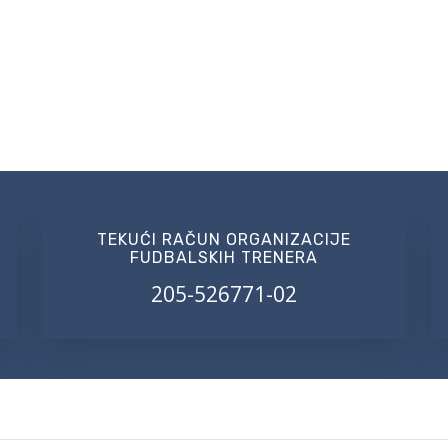
TEKUĆI RAČUN ORGANIZACIJE
FUDBALSKIH TRENERA
205-526771-02