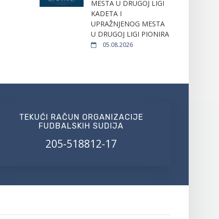
MESTA U DRUGOJ LIGI
KADETA I
UPRAŽNJENOG MESTA
U DRUGOJ LIGI PIONIRA
05.08.2026
TEKUĆI RAČUN ORGANIZACIJE
FUDBALSKIH SUDIJA
205-518812-17