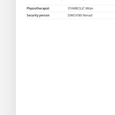
Physiotherapist
STAMBOLIĆ Milan
Security person
DIMOVSKI Nenad