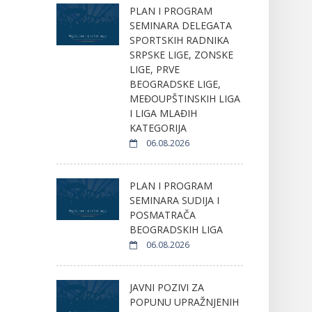
PLAN I PROGRAM
SEMINARA DELEGATA
SPORTSKIH RADNIKA
SRPSKE LIGE, ZONSKE
LIGE, PRVE
BEOGRADSKE LIGE,
MEĐOUPŠTINSKIH LIGA
I LIGA MLAĐIH
KATEGORIJA
06.08.2026
PLAN I PROGRAM
SEMINARA SUDIJA I
POSMATRAČA
BEOGRADSKIH LIGA
06.08.2026
JAVNI POZIVI ZA
POPUNU UPRAŽNJENIH