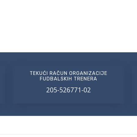
TEKUĆI RAČUN ORGANIZACIJE
FUDBALSKIH TRENERA
205-526771-02