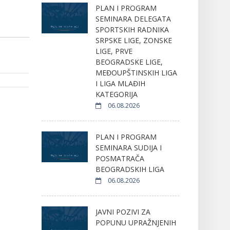
PLAN I PROGRAM
SEMINARA DELEGATA
SPORTSKIH RADNIKA
SRPSKE LIGE, ZONSKE
LIGE, PRVE
BEOGRADSKE LIGE,
MEĐOUPŠTINSKIH LIGA
I LIGA MLAĐIH
KATEGORIJA
06.08.2026
PLAN I PROGRAM
SEMINARA SUDIJA I
POSMATRAČA
BEOGRADSKIH LIGA
06.08.2026
JAVNI POZIVI ZA
POPUNU UPRAŽNJENIH