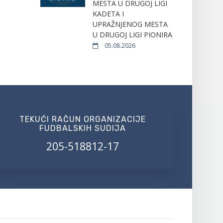
MESTA U DRUGOJ LIGI
KADETA I
UPRAŽNJENOG MESTA
U DRUGOJ LIGI PIONIRA
05.08.2026
TEKUĆI RAČUN ORGANIZACIJE
FUDBALSKIH SUDIJA
205-518812-17