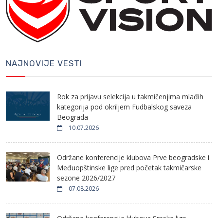
NAJNOVIJE VESTI
Rok za prijavu selekcija u takmičenjima mlađih
kategorija pod okriljem Fudbalskog saveza
Beograda
10.07.2026
Održane konferencije klubova Prve beogradske i
Međuopštinske lige pred početak takmičarske
sezone 2026/2027
07.08.2026