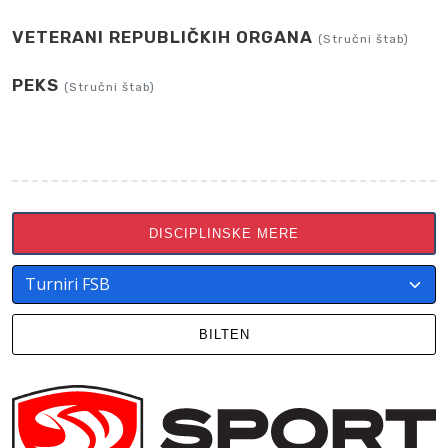
VETERANI REPUBLIČKIH ORGANA
(Stručni štab)
PEKS
(Stručni štab)
DISCIPLINSKE MERE
BILTEN