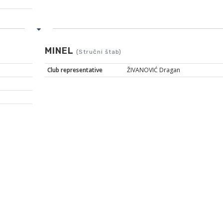
MINEL
(Stručni štab)
Club representative
ŽIVANOVIĆ Dragan