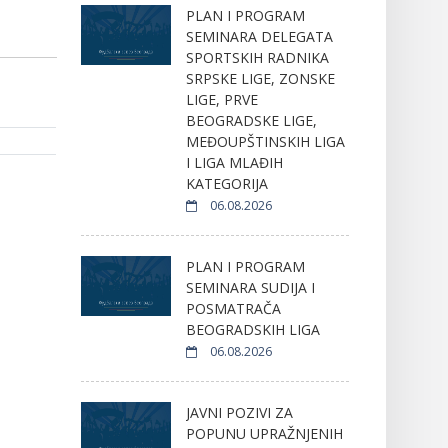
PLAN I PROGRAM
SEMINARA DELEGATA
SPORTSKIH RADNIKA
SRPSKE LIGE, ZONSKE
LIGE, PRVE
BEOGRADSKE LIGE,
MEĐOUPŠTINSKIH LIGA
I LIGA MLAĐIH
KATEGORIJA
06.08.2026
PLAN I PROGRAM
SEMINARA SUDIJA I
POSMATRAČA
BEOGRADSKIH LIGA
06.08.2026
JAVNI POZIVI ZA
POPUNU UPRAŽNJENIH