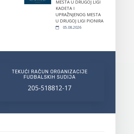
MESTA U DRUGOJ LIGI
KADETA I
UPRAŽNJENOG MESTA
U DRUGOJ LIGI PIONIRA
05.08.2026
TEKUĆI RAČUN ORGANIZACIJE
FUDBALSKIH SUDIJA
205-518812-17