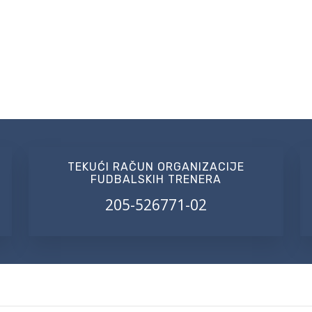
TEKUĆI RAČUN ORGANIZACIJE
FUDBALSKIH TRENERA
205-526771-02