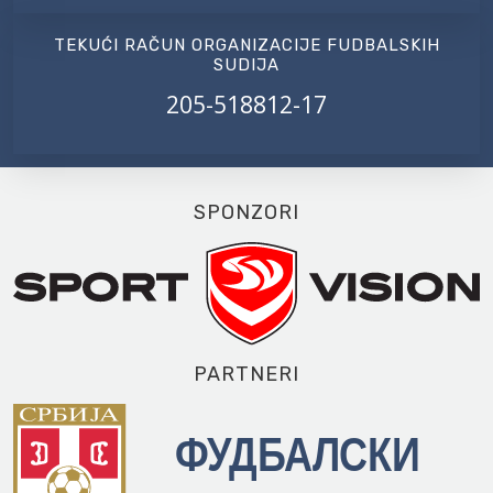
TEKUĆI RAČUN ORGANIZACIJE FUDBALSKIH
SUDIJA
205-518812-17
SPONZORI
PARTNERI