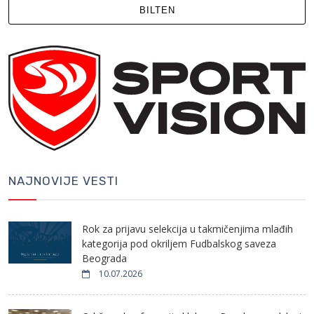
BILTEN
NAJNOVIJE VESTI
Rok za prijavu selekcija u takmičenjima mlađih
kategorija pod okriljem Fudbalskog saveza
Beograda
10.07.2026