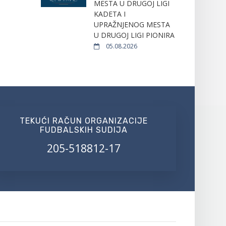
MESTA U DRUGOJ LIGI
KADETA I
UPRAŽNJENOG MESTA
U DRUGOJ LIGI PIONIRA
05.08.2026
TEKUĆI RAČUN ORGANIZACIJE
FUDBALSKIH SUDIJA
205-518812-17