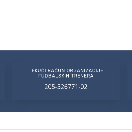
TEKUĆI RAČUN ORGANIZACIJE
FUDBALSKIH TRENERA
205-526771-02