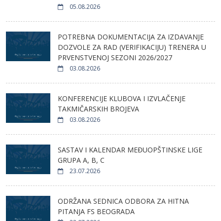
05.08.2026
POTREBNA DOKUMENTACIJA ZA IZDAVANJE
DOZVOLE ZA RAD (VERIFIKACIJU) TRENERA U
PRVENSTVENOJ SEZONI 2026/2027
03.08.2026
KONFERENCIJE KLUBOVA I IZVLAČENJE
TAKMIČARSKIH BROJEVA
03.08.2026
SASTAV I KALENDAR MEĐUOPŠTINSKE LIGE
GRUPA A, B, C
23.07.2026
ODRŽANA SEDNICA ODBORA ZA HITNA
PITANJA FS BEOGRADA