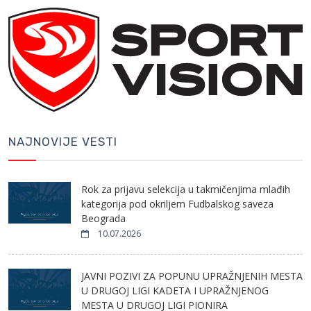
NAJNOVIJE VESTI
Rok za prijavu selekcija u takmičenjima mlađih
kategorija pod okriljem Fudbalskog saveza
Beograda
10.07.2026
JAVNI POZIVI ZA POPUNU UPRAŽNJENIH MESTA
U DRUGOJ LIGI KADETA I UPRAŽNJENOG
MESTA U DRUGOJ LIGI PIONIRA