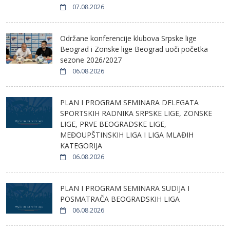
07.08.2026
Održane konferencije klubova Srpske lige
Beograd i Zonske lige Beograd uoči početka
sezone 2026/2027
06.08.2026
PLAN I PROGRAM SEMINARA DELEGATA
SPORTSKIH RADNIKA SRPSKE LIGE, ZONSKE
LIGE, PRVE BEOGRADSKE LIGE,
MEĐOUPŠTINSKIH LIGA I LIGA MLAĐIH
KATEGORIJA
06.08.2026
PLAN I PROGRAM SEMINARA SUDIJA I
POSMATRAČA BEOGRADSKIH LIGA
06.08.2026