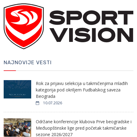
NAJNOVIJE VESTI
Rok za prijavu selekcija u takmičenjima mlađih
kategorija pod okriljem Fudbalskog saveza
Beograda
10.07.2026
Održane konferencije klubova Prve beogradske i
Međuopštinske lige pred početak takmičarske
sezone 2026/2027