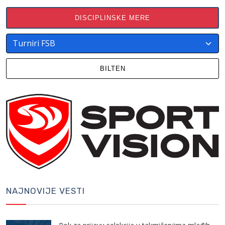
DISCIPLINSKE MERE
BILTEN
NAJNOVIJE VESTI