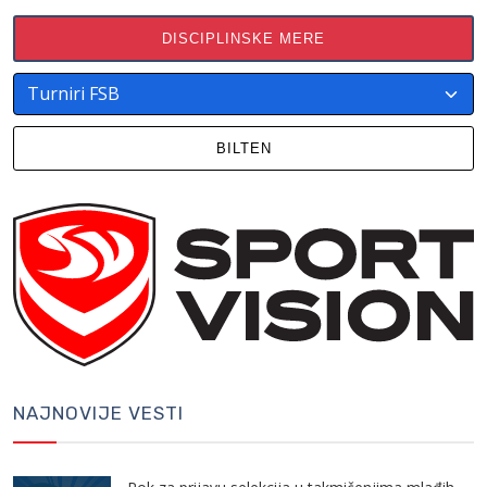
DISCIPLINSKE MERE
BILTEN
NAJNOVIJE VESTI