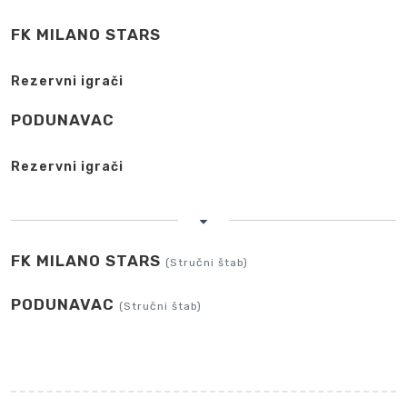
FK MILANO STARS
Rezervni igrači
PODUNAVAC
Rezervni igrači
FK MILANO STARS
(Stručni štab)
PODUNAVAC
(Stručni štab)