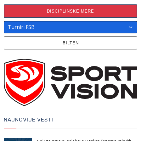
DISCIPLINSKE MERE
BILTEN
NAJNOVIJE VESTI