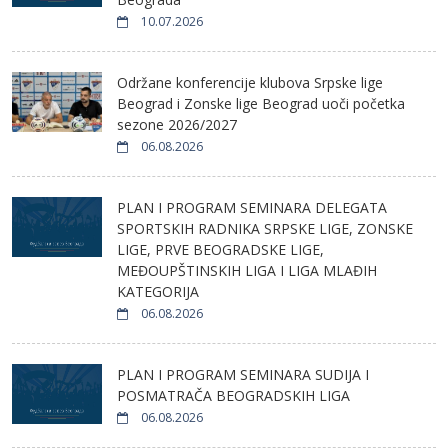
10.07.2026
Održane konferencije klubova Srpske lige
Beograd i Zonske lige Beograd uoči početka
sezone 2026/2027
06.08.2026
PLAN I PROGRAM SEMINARA DELEGATA
SPORTSKIH RADNIKA SRPSKE LIGE, ZONSKE
LIGE, PRVE BEOGRADSKE LIGE,
MEĐOUPŠTINSKIH LIGA I LIGA MLAĐIH
KATEGORIJA
06.08.2026
PLAN I PROGRAM SEMINARA SUDIJA I
POSMATRAČA BEOGRADSKIH LIGA
06.08.2026