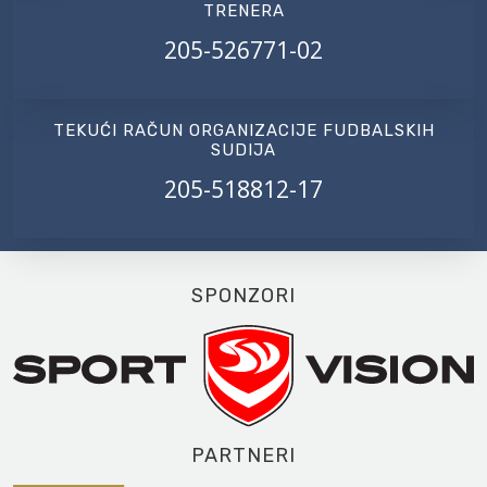
TRENERA
205-526771-02
TEKUĆI RAČUN ORGANIZACIJE FUDBALSKIH
SUDIJA
205-518812-17
SPONZORI
PARTNERI