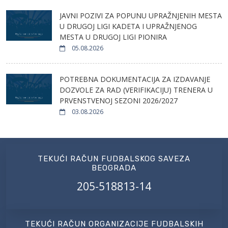
JAVNI POZIVI ZA POPUNU UPRAŽNJENIH MESTA
U DRUGOJ LIGI KADETA I UPRAŽNJENOG
MESTA U DRUGOJ LIGI PIONIRA
05.08.2026
POTREBNA DOKUMENTACIJA ZA IZDAVANJE
DOZVOLE ZA RAD (VERIFIKACIJU) TRENERA U
PRVENSTVENOJ SEZONI 2026/2027
03.08.2026
TEKUĆI RAČUN FUDBALSKOG SAVEZA
BEOGRADA
205-518813-14
TEKUĆI RAČUN ORGANIZACIJE FUDBALSKIH