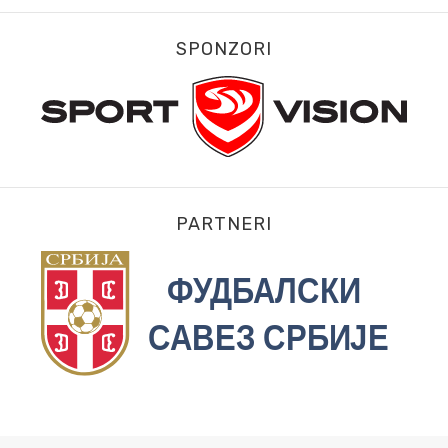
SPONZORI
PARTNERI