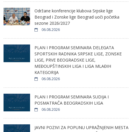
Održane konferencije klubova Srpske lige
Beograd i Zonske lige Beograd uoči početka
sezone 2026/2027
06.08.2026
PLAN I PROGRAM SEMINARA DELEGATA
SPORTSKIH RADNIKA SRPSKE LIGE, ZONSKE
LIGE, PRVE BEOGRADSKE LIGE,
MEĐOUPŠTINSKIH LIGA I LIGA MLAĐIH
KATEGORIJA
06.08.2026
PLAN I PROGRAM SEMINARA SUDIJA I
POSMATRAČA BEOGRADSKIH LIGA
06.08.2026
JAVNI POZIVI ZA POPUNU UPRAŽNJENIH MESTA