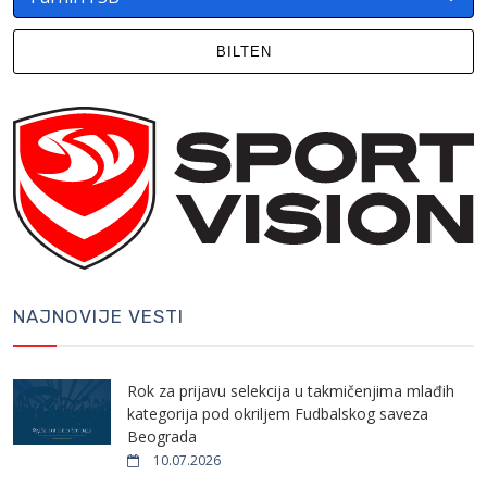
BILTEN
NAJNOVIJE VESTI
Rok za prijavu selekcija u takmičenjima mlađih
kategorija pod okriljem Fudbalskog saveza
Beograda
10.07.2026