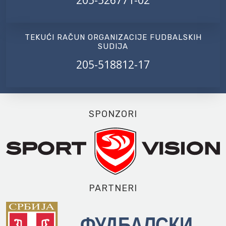
TEKUĆI RAČUN ORGANIZACIJE FUDBALSKIH
SUDIJA
205-518812-17
SPONZORI
PARTNERI