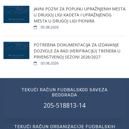
JAVNI POZIVI ZA POPUNU UPRAŽNJENIH MESTA
U DRUGOJ LIGI KADETA I UPRAŽNJENOG
MESTA U DRUGOJ LIGI PIONIRA
05.08.2026
POTREBNA DOKUMENTACIJA ZA IZDAVANJE
DOZVOLE ZA RAD (VERIFIKACIJU) TRENERA U
PRVENSTVENOJ SEZONI 2026/2027
03.08.2026
TEKUĆI RAČUN FUDBALSKOG SAVEZA
BEOGRADA
205-518813-14
TEKUĆI RAČUN ORGANIZACIJE FUDBALSKIH