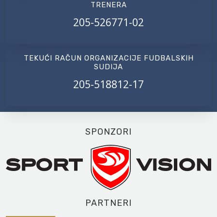
TRENERA
205-526771-02
TEKUĆI RAČUN ORGANIZACIJE FUDBALSKIH
SUDIJA
205-518812-17
SPONZORI
PARTNERI