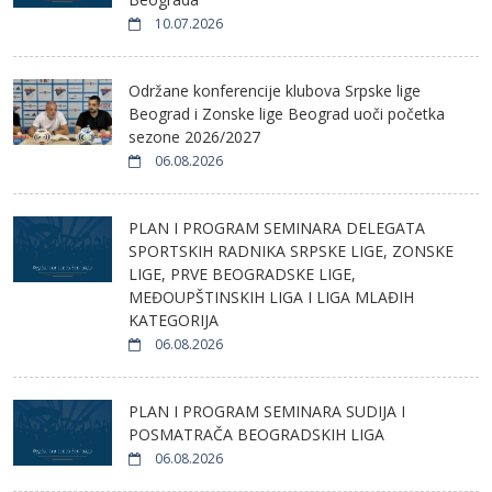
10.07.2026
Održane konferencije klubova Srpske lige
Beograd i Zonske lige Beograd uoči početka
sezone 2026/2027
06.08.2026
PLAN I PROGRAM SEMINARA DELEGATA
SPORTSKIH RADNIKA SRPSKE LIGE, ZONSKE
LIGE, PRVE BEOGRADSKE LIGE,
MEĐOUPŠTINSKIH LIGA I LIGA MLAĐIH
KATEGORIJA
06.08.2026
PLAN I PROGRAM SEMINARA SUDIJA I
POSMATRAČA BEOGRADSKIH LIGA
06.08.2026