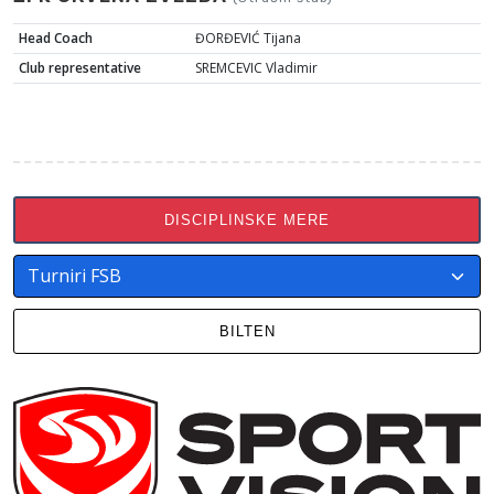
Head Coach
ĐORĐEVIĆ Tijana
Club representative
SREMCEVIC Vladimir
DISCIPLINSKE MERE
BILTEN