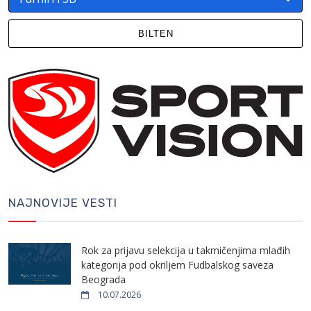
BILTEN
NAJNOVIJE VESTI
Rok za prijavu selekcija u takmičenjima mlađih
kategorija pod okriljem Fudbalskog saveza
Beograda
10.07.2026