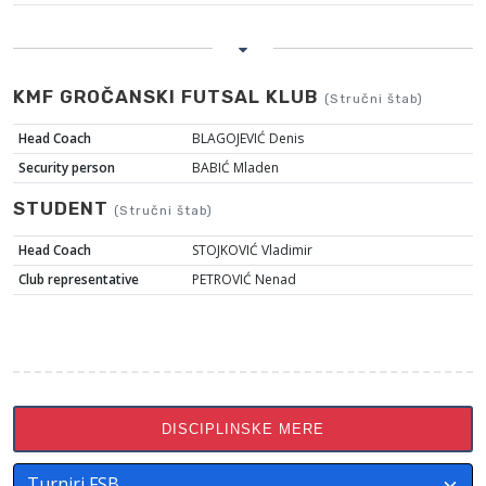
KMF GROČANSKI FUTSAL KLUB
(Stručni štab)
Head Coach
BLAGOJEVIĆ Denis
Security person
BABIĆ Mladen
STUDENT
(Stručni štab)
Head Coach
STOJKOVIĆ Vladimir
Club representative
PETROVIĆ Nenad
DISCIPLINSKE MERE