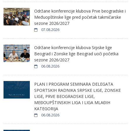
Održane konferencije klubova Prve beogradske i
Međuopštinske lige pred početak takmičarske
sezone 2026/2027
07.08.2026
Održane konferencije klubova Srpske lige
Beograd i Zonske lige Beograd uoči početka
sezone 2026/2027
06.08.2026
PLAN I PROGRAM SEMINARA DELEGATA
SPORTSKIH RADNIKA SRPSKE LIGE, ZONSKE
LIGE, PRVE BEOGRADSKE LIGE,
MEĐOUPŠTINSKIH LIGA I LIGA MLAĐIH
KATEGORIJA
06.08.2026