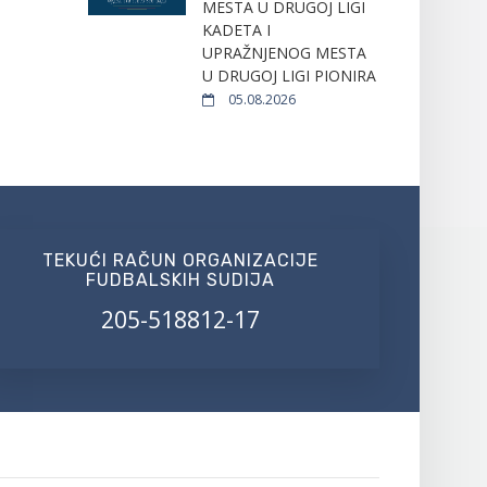
MESTA U DRUGOJ LIGI
KADETA I
UPRAŽNJENOG MESTA
U DRUGOJ LIGI PIONIRA
05.08.2026
TEKUĆI RAČUN ORGANIZACIJE
FUDBALSKIH SUDIJA
205-518812-17