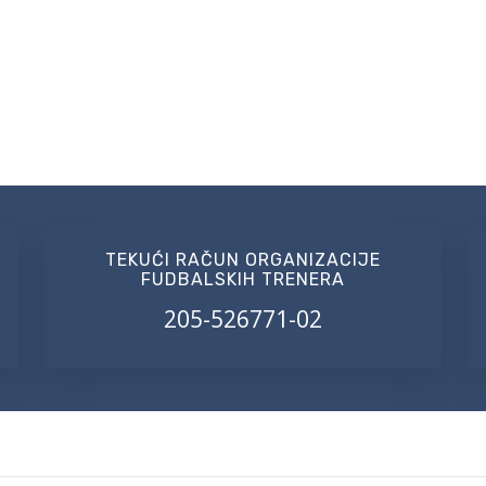
TEKUĆI RAČUN ORGANIZACIJE
FUDBALSKIH TRENERA
205-526771-02