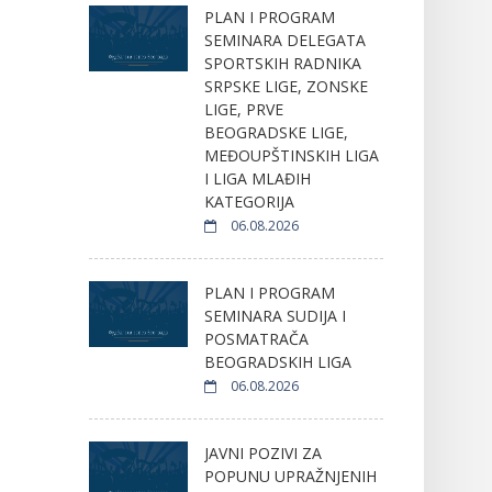
PLAN I PROGRAM
SEMINARA DELEGATA
SPORTSKIH RADNIKA
SRPSKE LIGE, ZONSKE
LIGE, PRVE
BEOGRADSKE LIGE,
MEĐOUPŠTINSKIH LIGA
I LIGA MLAĐIH
KATEGORIJA
06.08.2026
PLAN I PROGRAM
SEMINARA SUDIJA I
POSMATRAČA
BEOGRADSKIH LIGA
06.08.2026
JAVNI POZIVI ZA
POPUNU UPRAŽNJENIH