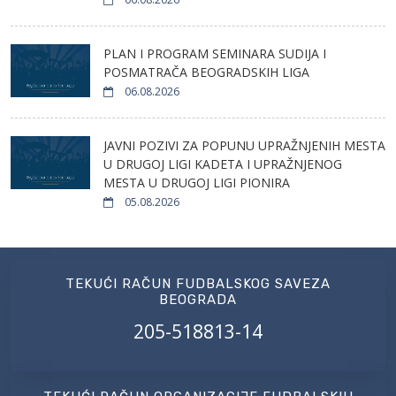
PLAN I PROGRAM SEMINARA SUDIJA I
POSMATRAČA BEOGRADSKIH LIGA
06.08.2026
JAVNI POZIVI ZA POPUNU UPRAŽNJENIH MESTA
U DRUGOJ LIGI KADETA I UPRAŽNJENOG
MESTA U DRUGOJ LIGI PIONIRA
05.08.2026
TEKUĆI RAČUN FUDBALSKOG SAVEZA
BEOGRADA
205-518813-14