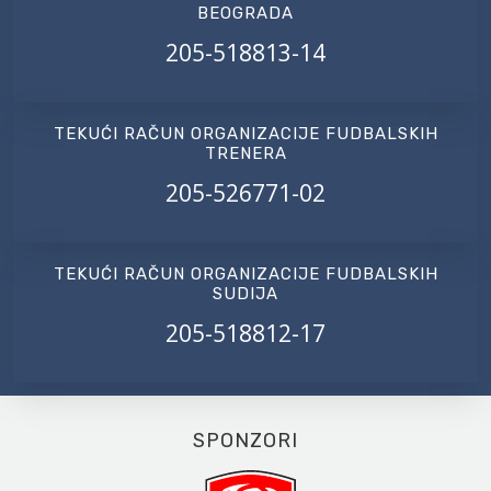
BEOGRADA
205-518813-14
TEKUĆI RAČUN ORGANIZACIJE FUDBALSKIH
TRENERA
205-526771-02
TEKUĆI RAČUN ORGANIZACIJE FUDBALSKIH
SUDIJA
205-518812-17
SPONZORI