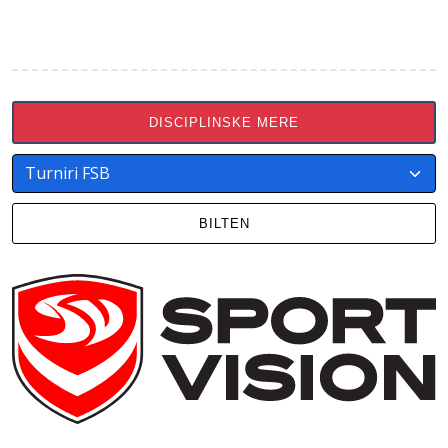
DISCIPLINSKE MERE
BILTEN