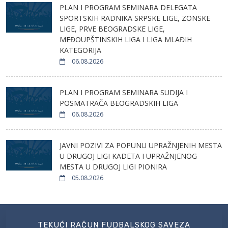
PLAN I PROGRAM SEMINARA DELEGATA
SPORTSKIH RADNIKA SRPSKE LIGE, ZONSKE
LIGE, PRVE BEOGRADSKE LIGE,
MEĐOUPŠTINSKIH LIGA I LIGA MLAĐIH
KATEGORIJA
06.08.2026
PLAN I PROGRAM SEMINARA SUDIJA I
POSMATRAČA BEOGRADSKIH LIGA
06.08.2026
JAVNI POZIVI ZA POPUNU UPRAŽNJENIH MESTA
U DRUGOJ LIGI KADETA I UPRAŽNJENOG
MESTA U DRUGOJ LIGI PIONIRA
05.08.2026
TEKUĆI RAČUN FUDBALSKOG SAVEZA