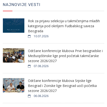
NAJNOVIJE VESTI
Rok za prijavu selekcija u takmičenjima mlađih
kategorija pod okriljem Fudbalskog saveza
Beograda
10.07.2026
Održane konferencije klubova Prve beogradske i
Međuopštinske lige pred početak takmičarske
sezone 2026/2027
07.08.2026
Održane konferencije klubova Srpske lige
Beograd i Zonske lige Beograd uoči početka
sezone 2026/2027
06.08.2026