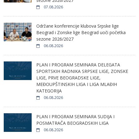
sezone 2026/2027
07.08.2026
Održane konferencije klubova Srpske lige
Beograd i Zonske lige Beograd uoči početka
sezone 2026/2027
06.08.2026
PLAN I PROGRAM SEMINARA DELEGATA
SPORTSKIH RADNIKA SRPSKE LIGE, ZONSKE
LIGE, PRVE BEOGRADSKE LIGE,
MEĐOUPŠTINSKIH LIGA I LIGA MLAĐIH
KATEGORIJA
06.08.2026
PLAN I PROGRAM SEMINARA SUDIJA I
POSMATRAČA BEOGRADSKIH LIGA
06.08.2026