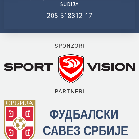
SUDIJA
205-518812-17
SPONZORI
PARTNERI