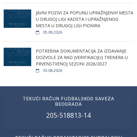
JAVNI POZIVI ZA POPUNU UPRAŽNJENIH MESTA
U DRUGOJ LIGI KADETA I UPRAŽNJENOG
MESTA U DRUGOJ LIGI PIONIRA
05.08.2026
POTREBNA DOKUMENTACIJA ZA IZDAVANJE
DOZVOLE ZA RAD (VERIFIKACIJU) TRENERA U
PRVENSTVENOJ SEZONI 2026/2027
03.08.2026
TEKUĆI RAČUN FUDBALSKOG SAVEZA
BEOGRADA
205-518813-14