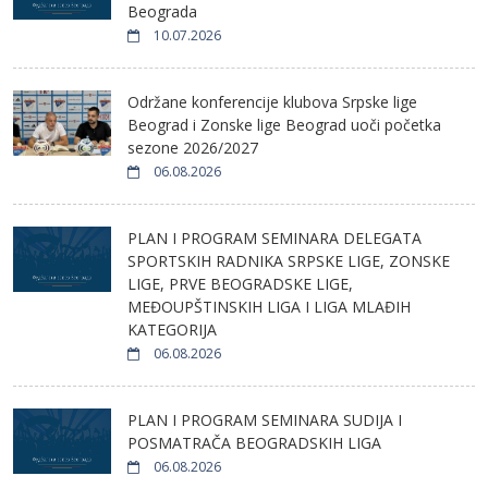
Beograda
10.07.2026
Održane konferencije klubova Srpske lige
Beograd i Zonske lige Beograd uoči početka
sezone 2026/2027
06.08.2026
PLAN I PROGRAM SEMINARA DELEGATA
SPORTSKIH RADNIKA SRPSKE LIGE, ZONSKE
LIGE, PRVE BEOGRADSKE LIGE,
MEĐOUPŠTINSKIH LIGA I LIGA MLAĐIH
KATEGORIJA
06.08.2026
PLAN I PROGRAM SEMINARA SUDIJA I
POSMATRAČA BEOGRADSKIH LIGA
06.08.2026