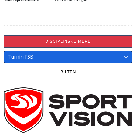
DISCIPLINSKE MERE
BILTEN