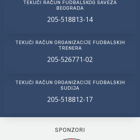
TEKUĆI RAČUN FUDBALSKOG SAVEZA
BEOGRADA
205-518813-14
TEKUĆI RAČUN ORGANIZACIJE FUDBALSKIH
TRENERA
205-526771-02
TEKUĆI RAČUN ORGANIZACIJE FUDBALSKIH
SUDIJA
205-518812-17
SPONZORI