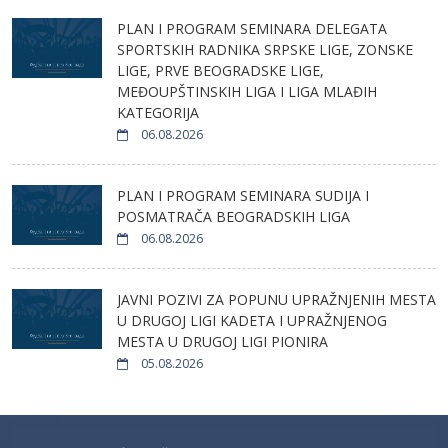
PLAN I PROGRAM SEMINARA DELEGATA
SPORTSKIH RADNIKA SRPSKE LIGE, ZONSKE
LIGE, PRVE BEOGRADSKE LIGE,
MEĐOUPŠTINSKIH LIGA I LIGA MLAĐIH
KATEGORIJA
06.08.2026
PLAN I PROGRAM SEMINARA SUDIJA I
POSMATRAČA BEOGRADSKIH LIGA
06.08.2026
JAVNI POZIVI ZA POPUNU UPRAŽNJENIH MESTA
U DRUGOJ LIGI KADETA I UPRAŽNJENOG
MESTA U DRUGOJ LIGI PIONIRA
05.08.2026