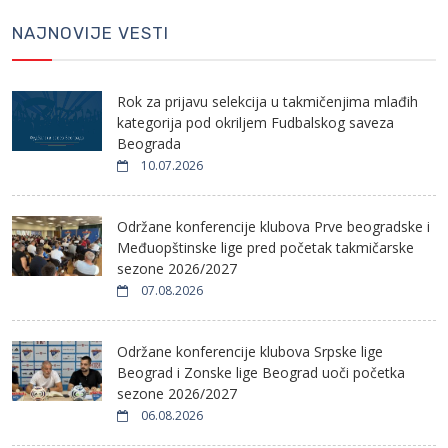
NAJNOVIJE VESTI
Rok za prijavu selekcija u takmičenjima mlađih
kategorija pod okriljem Fudbalskog saveza
Beograda
10.07.2026
Održane konferencije klubova Prve beogradske i
Međuopštinske lige pred početak takmičarske
sezone 2026/2027
07.08.2026
Održane konferencije klubova Srpske lige
Beograd i Zonske lige Beograd uoči početka
sezone 2026/2027
06.08.2026