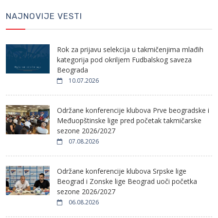
NAJNOVIJE VESTI
Rok za prijavu selekcija u takmičenjima mlađih
kategorija pod okriljem Fudbalskog saveza
Beograda
10.07.2026
Održane konferencije klubova Prve beogradske i
Međuopštinske lige pred početak takmičarske
sezone 2026/2027
07.08.2026
Održane konferencije klubova Srpske lige
Beograd i Zonske lige Beograd uoči početka
sezone 2026/2027
06.08.2026