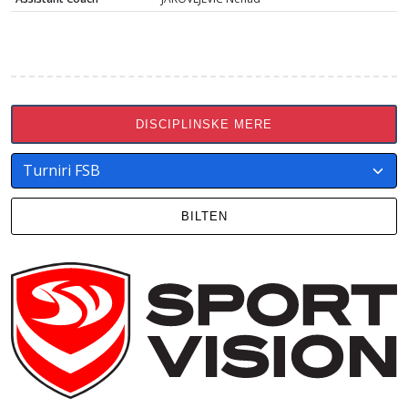
DISCIPLINSKE MERE
BILTEN