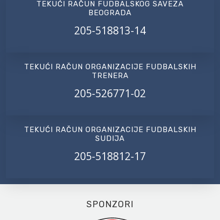
TEKUĆI RAČUN FUDBALSKOG SAVEZA
BEOGRADA
205-518813-14
TEKUĆI RAČUN ORGANIZACIJE FUDBALSKIH
TRENERA
205-526771-02
TEKUĆI RAČUN ORGANIZACIJE FUDBALSKIH
SUDIJA
205-518812-17
SPONZORI