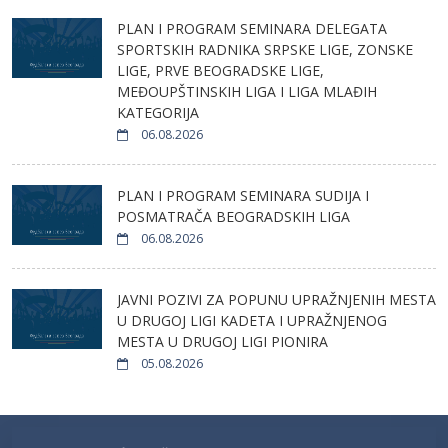
PLAN I PROGRAM SEMINARA DELEGATA
SPORTSKIH RADNIKA SRPSKE LIGE, ZONSKE
LIGE, PRVE BEOGRADSKE LIGE,
MEĐOUPŠTINSKIH LIGA I LIGA MLAĐIH
KATEGORIJA
06.08.2026
PLAN I PROGRAM SEMINARA SUDIJA I
POSMATRAČA BEOGRADSKIH LIGA
06.08.2026
JAVNI POZIVI ZA POPUNU UPRAŽNJENIH MESTA
U DRUGOJ LIGI KADETA I UPRAŽNJENOG
MESTA U DRUGOJ LIGI PIONIRA
05.08.2026