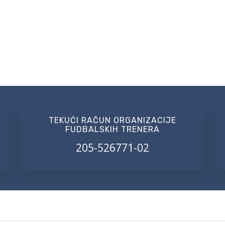
TEKUĆI RAČUN ORGANIZACIJE
FUDBALSKIH TRENERA
205-526771-02