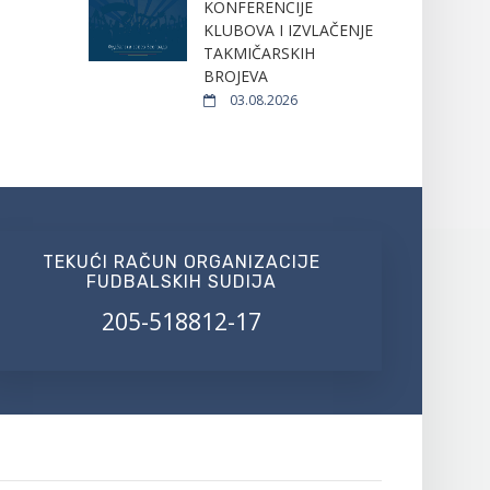
KONFERENCIJE
KLUBOVA I IZVLAČENJE
TAKMIČARSKIH
BROJEVA
03.08.2026
TEKUĆI RAČUN ORGANIZACIJE
FUDBALSKIH SUDIJA
205-518812-17