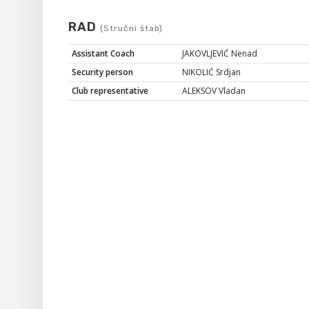
RAD
(Stručni štab)
Assistant Coach
JAKOVLJEVIĆ Nenad
Security person
NIKOLIĆ Srdjan
Club representative
ALEKSOV Vladan