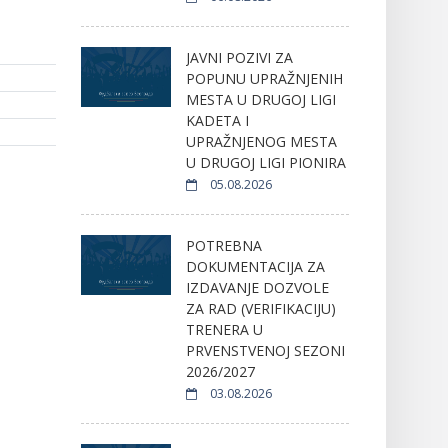
JAVNI POZIVI ZA
POPUNU UPRAŽNJENIH
MESTA U DRUGOJ LIGI
KADETA I
UPRAŽNJENOG MESTA
U DRUGOJ LIGI PIONIRA
05.08.2026
POTREBNA
DOKUMENTACIJA ZA
IZDAVANJE DOZVOLE
ZA RAD (VERIFIKACIJU)
TRENERA U
PRVENSTVENOJ SEZONI
2026/2027
03.08.2026