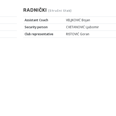
RADNIČKI
(Stručni štab)
Assistant Coach
VELJKOVIĆ Bojan
Security person
CVETANOVIĆ Ljubomir
Club representative
RISTOVIĆ Goran