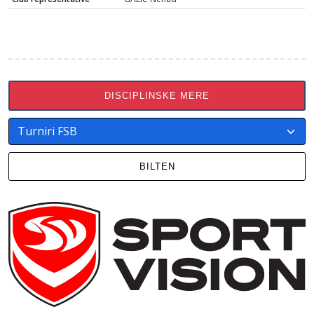
DISCIPLINSKE MERE
BILTEN