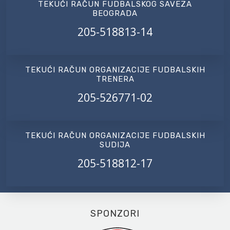
TEKUĆI RAČUN FUDBALSKOG SAVEZA
BEOGRADA
205-518813-14
TEKUĆI RAČUN ORGANIZACIJE FUDBALSKIH
TRENERA
205-526771-02
TEKUĆI RAČUN ORGANIZACIJE FUDBALSKIH
SUDIJA
205-518812-17
SPONZORI