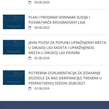
06.08.2026
PLAN I PROGRAM SEMINARA SUDIJA I
POSMATRAČA BEOGRADSKIH LIGA
06.08.2026
JAVNI POZIVI ZA POPUNU UPRAŽNJENIH MESTA
U DRUGOJ LIGI KADETA I UPRAŽNJENOG
MESTA U DRUGOJ LIGI PIONIRA
05.08.2026
POTREBNA DOKUMENTACIJA ZA IZDAVANJE
DOZVOLE ZA RAD (VERIFIKACIJU) TRENERA U
PRVENSTVENOJ SEZONI 2026/2027
03.08.2026