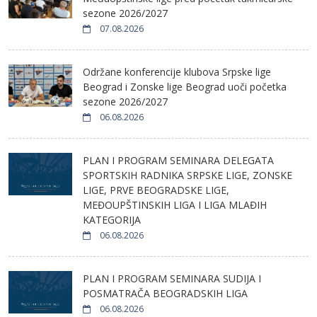
sezone 2026/2027
07.08.2026
Održane konferencije klubova Srpske lige
Beograd i Zonske lige Beograd uoči početka
sezone 2026/2027
06.08.2026
PLAN I PROGRAM SEMINARA DELEGATA
SPORTSKIH RADNIKA SRPSKE LIGE, ZONSKE
LIGE, PRVE BEOGRADSKE LIGE,
MEĐOUPŠTINSKIH LIGA I LIGA MLAĐIH
KATEGORIJA
06.08.2026
PLAN I PROGRAM SEMINARA SUDIJA I
POSMATRAČA BEOGRADSKIH LIGA
06.08.2026