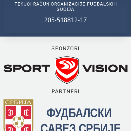
TEKUĆI RAČUN ORGANIZACIJE FUDBALSKIH
SUDIJA
205-518812-17
SPONZORI
PARTNERI