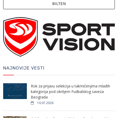
BILTEN
NAJNOVIJE VESTI
Rok za prijavu selekcija u takmičenjima mlađih
kategorija pod okriljem Fudbalskog saveza
Beograda
10.07.2026