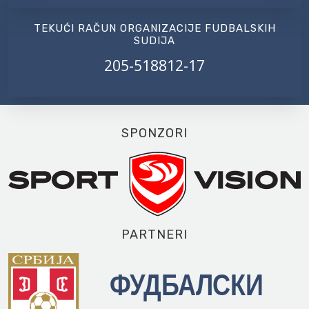
TEKUĆI RAČUN ORGANIZACIJE FUDBALSKIH
SUDIJA
205-518812-17
SPONZORI
PARTNERI