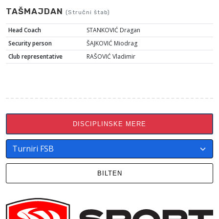
TAŠMAJDAN
(Stručni štab)
Head Coach
STANKOVIĆ Dragan
Security person
ŠAJKOVIĆ Miodrag
Club representative
RAŠOVIĆ Vladimir
DISCIPLINSKE MERE
BILTEN