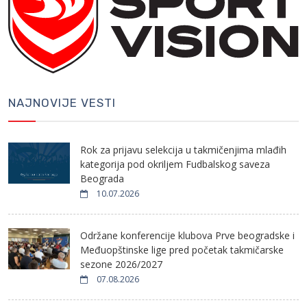
NAJNOVIJE VESTI
Rok za prijavu selekcija u takmičenjima mlađih
kategorija pod okriljem Fudbalskog saveza
Beograda
10.07.2026
Održane konferencije klubova Prve beogradske i
Međuopštinske lige pred početak takmičarske
sezone 2026/2027
07.08.2026