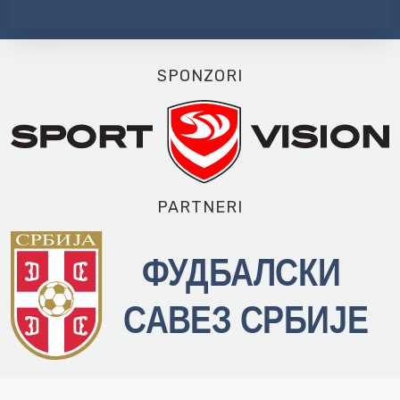
SPONZORI
PARTNERI