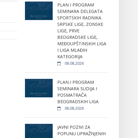
PLAN I PROGRAM
SEMINARA DELEGATA
SPORTSKIH RADNIKA
SRPSKE LIGE, ZONSKE
LIGE, PRVE
BEOGRADSKE LIGE,
MEĐOUPŠTINSKIH LIGA
I LIGA MLAĐIH
KATEGORIJA
06.08.2026
PLAN I PROGRAM
SEMINARA SUDIJA I
POSMATRAČA
BEOGRADSKIH LIGA
06.08.2026
JAVNI POZIVI ZA
POPUNU UPRAŽNJENIH