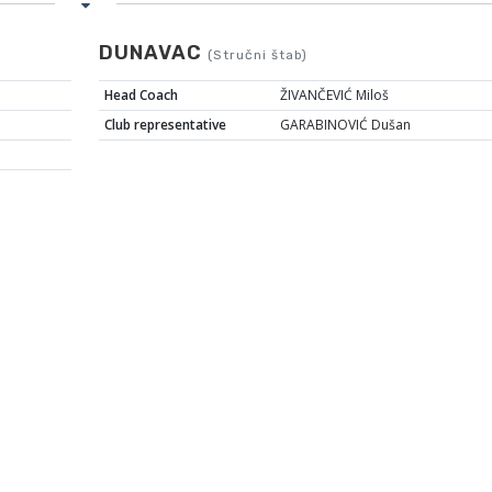
DUNAVAC
(Stručni štab)
Head Coach
ŽIVANČEVIĆ Miloš
Club representative
GARABINOVIĆ Dušan