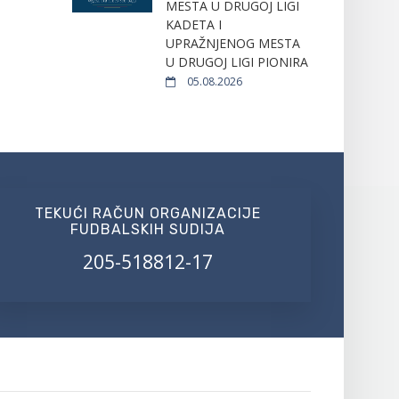
MESTA U DRUGOJ LIGI
KADETA I
UPRAŽNJENOG MESTA
U DRUGOJ LIGI PIONIRA
05.08.2026
TEKUĆI RAČUN ORGANIZACIJE
FUDBALSKIH SUDIJA
205-518812-17