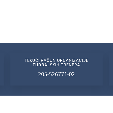
TEKUĆI RAČUN ORGANIZACIJE
FUDBALSKIH TRENERA
205-526771-02