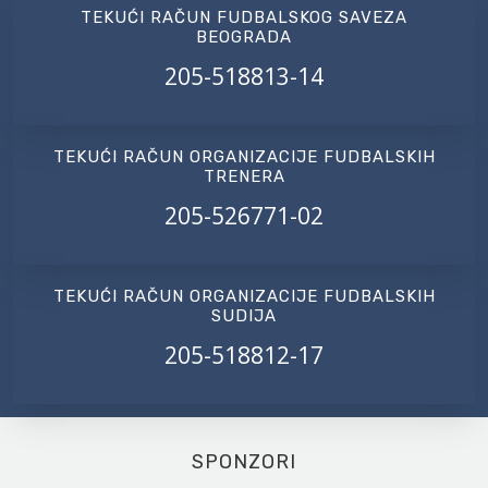
TEKUĆI RAČUN FUDBALSKOG SAVEZA
BEOGRADA
205-518813-14
TEKUĆI RAČUN ORGANIZACIJE FUDBALSKIH
TRENERA
205-526771-02
TEKUĆI RAČUN ORGANIZACIJE FUDBALSKIH
SUDIJA
205-518812-17
SPONZORI