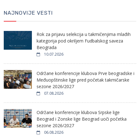
NAJNOVIJE VESTI
Rok za prijavu selekcija u takmičenjima mlađih
kategorija pod okriljem Fudbalskog saveza
Beograda
10.07.2026
Održane konferencije klubova Prve beogradske i
Međuopštinske lige pred početak takmičarske
sezone 2026/2027
07.08.2026
Održane konferencije klubova Srpske lige
Beograd i Zonske lige Beograd uoči početka
sezone 2026/2027
06.08.2026