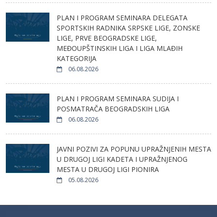
PLAN I PROGRAM SEMINARA DELEGATA
SPORTSKIH RADNIKA SRPSKE LIGE, ZONSKE
LIGE, PRVE BEOGRADSKE LIGE,
MEĐOUPŠTINSKIH LIGA I LIGA MLAĐIH
KATEGORIJA
06.08.2026
PLAN I PROGRAM SEMINARA SUDIJA I
POSMATRAČA BEOGRADSKIH LIGA
06.08.2026
JAVNI POZIVI ZA POPUNU UPRAŽNJENIH MESTA
U DRUGOJ LIGI KADETA I UPRAŽNJENOG
MESTA U DRUGOJ LIGI PIONIRA
05.08.2026